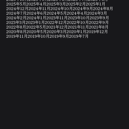
2025年5月
2025年4月
2025年3月
2025年2月
2025年1月
2024年12月
2024年11月
2024年10月
2024年9月
2024年8月
2024年7月
2024年6月
2024年5月
2024年4月
2024年3月
2024年2月
2024年1月
2023年11月
2023年10月
2023年9月
2023年3月
2023年1月
2022年12月
2022年10月
2022年9月
2022年8月
2022年5月
2021年12月
2021年11月
2021年8月
2020年8月
2020年5月
2020年3月
2020年1月
2019年12月
2019年11月
2019年10月
2019年9月
2019年7月