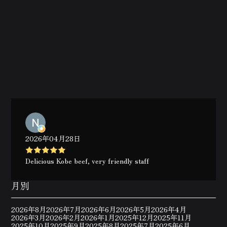
2026年04月28日
Delicious Kobe beef, very friendly staff
月別
2026年8月
2026年7月
2026年6月
2026年5月
2026年4月
2026年3月
2026年2月
2026年1月
2025年12月
2025年11月
2025年10月
2025年9月
2025年8月
2025年7月
2025年6月