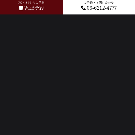
PC・SPからご予約
ご予約・お問い合わせ
WEB予約
06-6212-4777
ACCESS