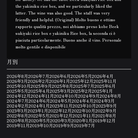
the yakiniku rice box, and we particularly liked the
latter. The wine was also good. The staff was very
friendly and helpful. (Original) Molto buono e ottimo
rapporto qualità prezzo, noi abbiamo preso kobe Beek
sukiyaki rice box e yakiniku Rice box, la seconda ci è
piaciuta particolarmente. Buono anche il vino. Personale
molto gentile e disponibile
月別
2026年8月
2026年7月
2026年6月
2026年5月
2026年4月
2026年3月
2026年2月
2026年1月
2025年12月
2025年11月
2025年10月
2025年9月
2025年8月
2025年7月
2025年6月
2025年5月
2025年4月
2025年3月
2025年2月
2025年1月
2024年12月
2024年11月
2024年10月
2024年9月
2024年8月
2024年7月
2024年6月
2024年5月
2024年4月
2024年3月
2024年2月
2024年1月
2023年11月
2023年10月
2023年9月
2023年3月
2023年1月
2022年12月
2022年10月
2022年9月
2022年8月
2022年5月
2021年12月
2021年11月
2021年8月
2020年8月
2020年5月
2020年3月
2020年1月
2019年12月
2019年11月
2019年10月
2019年9月
2019年7月