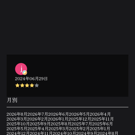
2024年06月29日
月別
2026年8月
2026年7月
2026年6月
2026年5月
2026年4月
2026年3月
2026年2月
2026年1月
2025年12月
2025年11月
2025年10月
2025年9月
2025年8月
2025年7月
2025年6月
2025年5月
2025年4月
2025年3月
2025年2月
2025年1月
2024年12月
2024年11月
2024年10月
2024年9月
2024年8月