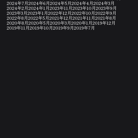
2024年7月
2024年6月
2024年5月
2024年4月
2024年3月
2024年2月
2024年1月
2023年11月
2023年10月
2023年9月
2023年3月
2023年1月
2022年12月
2022年10月
2022年9月
2022年8月
2022年5月
2021年12月
2021年11月
2021年8月
2020年8月
2020年5月
2020年3月
2020年1月
2019年12月
2019年11月
2019年10月
2019年9月
2019年7月