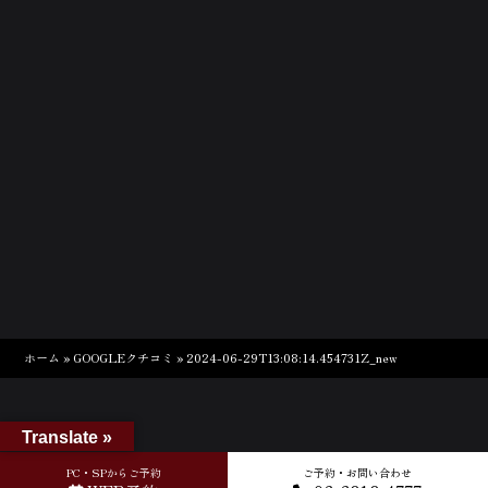
ホーム
»
GOOGLEクチコミ
»
2024-06-29T13:08:14.454731Z_new
Translate »
PC・SPからご予約
ご予約・お問い合わせ