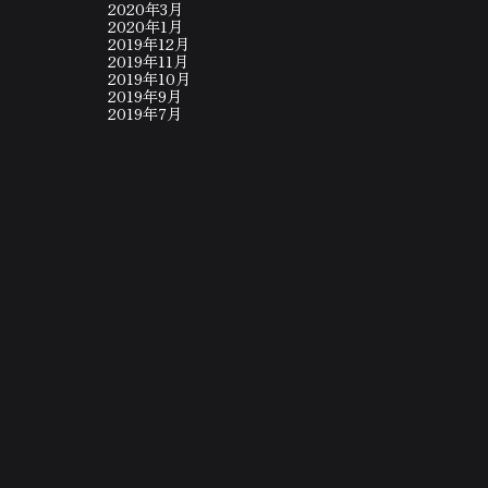
2020年3月
2020年1月
2019年12月
2019年11月
2019年10月
2019年9月
2019年7月