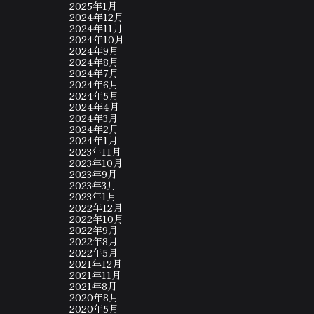
2025年1月
2024年12月
2024年11月
2024年10月
2024年9月
2024年8月
2024年7月
2024年6月
2024年5月
2024年4月
2024年3月
2024年2月
2024年1月
2023年11月
2023年10月
2023年9月
2023年3月
2023年1月
2022年12月
2022年10月
2022年9月
2022年8月
2022年5月
2021年12月
2021年11月
2021年8月
2020年8月
2020年5月