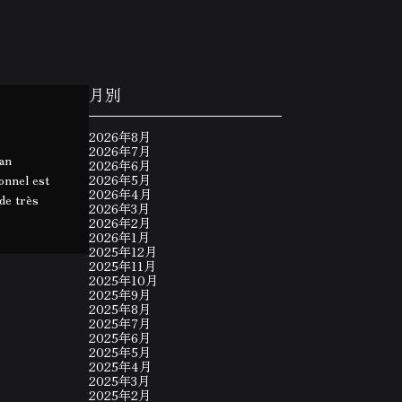
月別
2026年8月
2026年7月
 an
2026年6月
onnel est
2026年5月
2026年4月
nde très
2026年3月
2026年2月
2026年1月
2025年12月
2025年11月
2025年10月
2025年9月
2025年8月
2025年7月
2025年6月
2025年5月
2025年4月
2025年3月
2025年2月