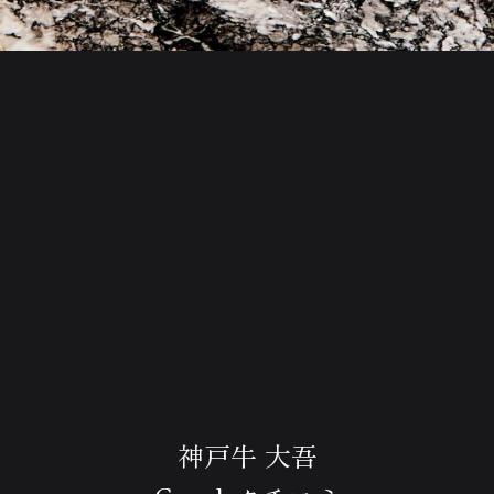
神戸牛 大吾