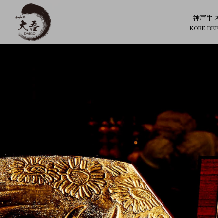
【公式】神戸牛 大吾
神戸牛
KOBE BE