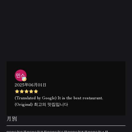
2025年06月01日
(Translated by Google) It is the best restaurant.
(Original) 최고의 맛집입니다
月別