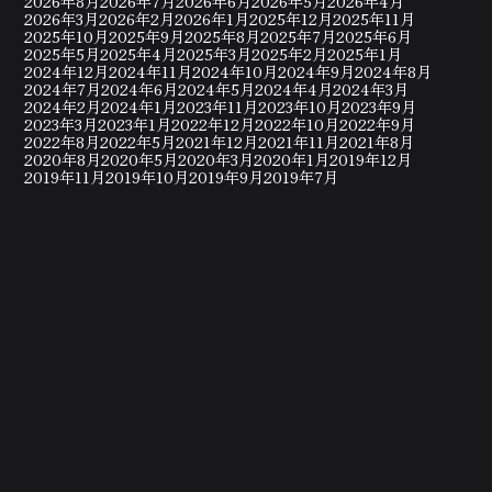
2026年8月
2026年7月
2026年6月
2026年5月
2026年4月
2026年3月
2026年2月
2026年1月
2025年12月
2025年11月
2025年10月
2025年9月
2025年8月
2025年7月
2025年6月
2025年5月
2025年4月
2025年3月
2025年2月
2025年1月
2024年12月
2024年11月
2024年10月
2024年9月
2024年8月
2024年7月
2024年6月
2024年5月
2024年4月
2024年3月
2024年2月
2024年1月
2023年11月
2023年10月
2023年9月
2023年3月
2023年1月
2022年12月
2022年10月
2022年9月
2022年8月
2022年5月
2021年12月
2021年11月
2021年8月
2020年8月
2020年5月
2020年3月
2020年1月
2019年12月
2019年11月
2019年10月
2019年9月
2019年7月