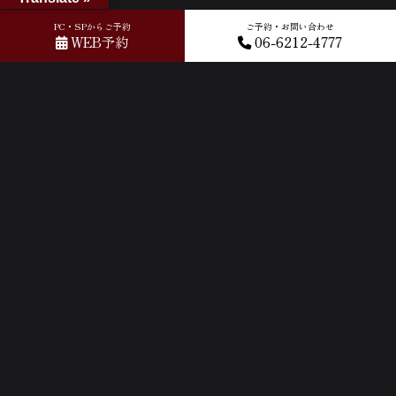
PC・SPからご予約
ご予約・お問い合わせ
WEB予約
06-6212-4777
ACCESS