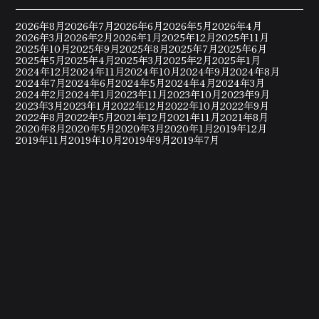
2026年8月
2026年7月
2026年6月
2026年5月
2026年4月
2026年3月
2026年2月
2026年1月
2025年12月
2025年11月
2025年10月
2025年9月
2025年8月
2025年7月
2025年6月
2025年5月
2025年4月
2025年3月
2025年2月
2025年1月
2024年12月
2024年11月
2024年10月
2024年9月
2024年8月
2024年7月
2024年6月
2024年5月
2024年4月
2024年3月
2024年2月
2024年1月
2023年11月
2023年10月
2023年9月
2023年3月
2023年1月
2022年12月
2022年10月
2022年9月
2022年8月
2022年5月
2021年12月
2021年11月
2021年8月
2020年8月
2020年5月
2020年3月
2020年1月
2019年12月
2019年11月
2019年10月
2019年9月
2019年7月