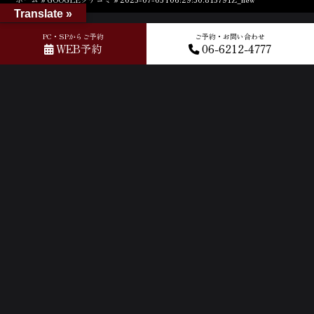
Translate »
PC・SPからご予約
ご予約・お問い合わせ
WEB予約
06-6212-4777
ACCESS