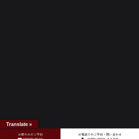
Translate »
お席のみのご予約
お電話でのご予約・問い合わせ