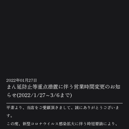
2022年01月27日
まん延防止等重点措置に伴う営業時間変更のお知
らせ(2022/1/27～3/6まで)
平素より、当店をご愛顧頂きまして、誠にありがとうございま
す。
この度、新型コロナウイルス感染拡大に伴う時短要請により、