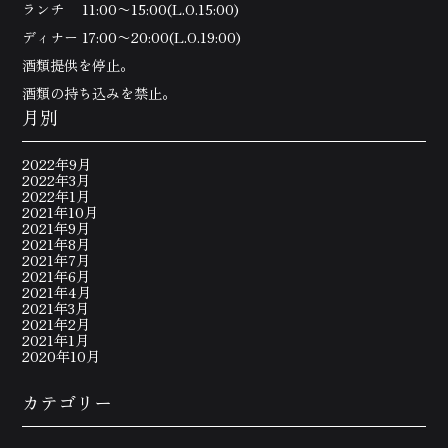
ランチ 11:00〜15:00(L.O.15:00)
ディナー 17:00〜20:00(L.O.19:00)
酒類提供を停止。
酒類の持ち込みを禁止。
月別
2022年9月
2022年3月
2022年1月
2021年10月
2021年9月
2021年8月
2021年7月
2021年6月
2021年4月
2021年3月
2021年2月
2021年1月
2020年10月
カテゴリー