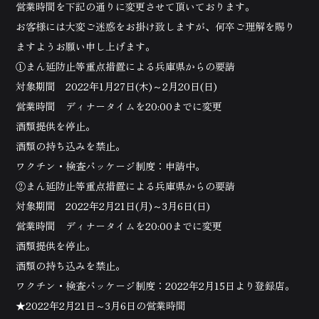
営業時間を下記の通りに変更させて頂いております。
お客様には大変ご迷惑をお掛け致しますが、何卒ご理解を賜り
ますようお願い申し上げます。
①まん延防止等重点措置による兵庫県からの要請
対象期間 2022年1月27日(木)～2月20日(日)
営業時間 ディナータイムを20:00までに変更
酒類提供を停止。
酒類の持ち込みを禁止。
ワクチン・検査パッケージ制度：申請中。
②まん延防止等重点措置による兵庫県からの要請
対象期間 2022年2月21日(月)～3月6日(日)
営業時間 ディナータイムを20:00までに変更
酒類提供を停止。
酒類の持ち込みを禁止。
ワクチン・検査パッケージ制度：2022年2月15日より登録店。
★2022年2月21日～3月6日の営業時間