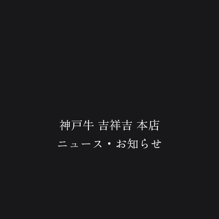
神戸牛 吉祥吉 本店
ニュース・お知らせ