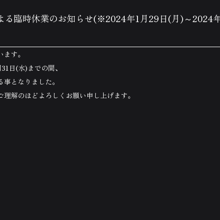
時休業のお知らせ(※2024年1月29日(月)～2024年
います。
月31日(水)までの間、
る事となりました。
ご理解のほどよろしくお願い申し上げます。