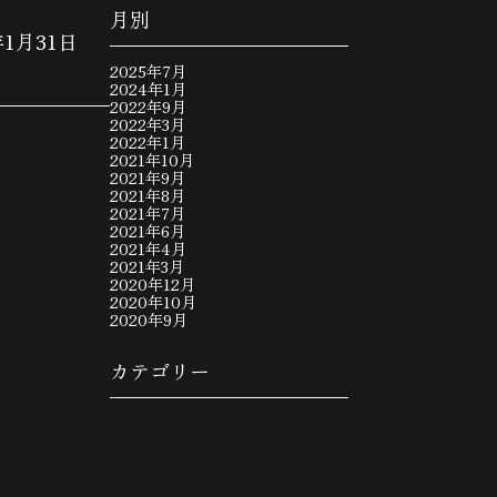
月別
1月31日
2025年7月
2024年1月
2022年9月
2022年3月
2022年1月
2021年10月
2021年9月
2021年8月
2021年7月
2021年6月
2021年4月
2021年3月
2020年12月
2020年10月
2020年9月
カテゴリー