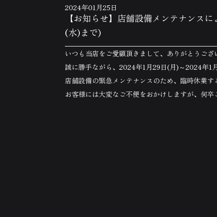
2024年01月25日
【お知らせ】店舗設備メンテナンスによる臨
(水)まで)
いつも当店をご愛顧頂きまして、ありがとうござ
誠に勝手ながら、2024年1月29日(月)～2024年1
店舗設備の緊急メンテナンスのため、臨時休業す
お客様には大変なご不便をおかけしますが、何卒