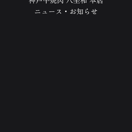
ニュース・お知らせ