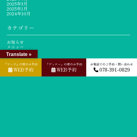
2025年3月
2025年1月
2024年10月
カテゴリー
お知らせ
メニュー
Translate »
『ランチ』の席のみ予約
「ディナー」の席のみ予約
お電話でのご予約・問い合わせ
WEB予約
WEB予約
078-391-0829