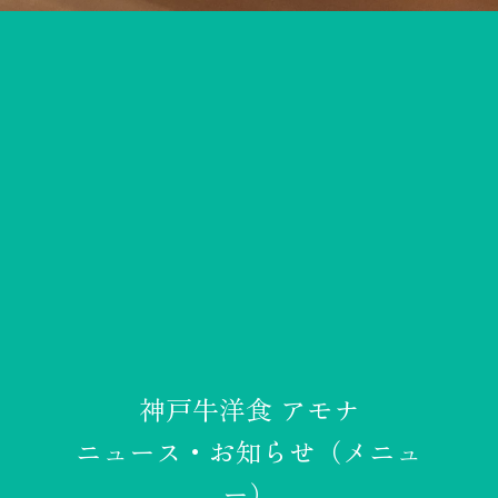
神戸牛洋食 アモナ
ニュース・お知らせ（メニュ
ー）