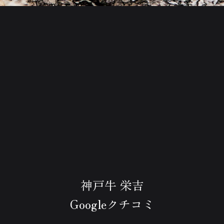
神戸牛 栄吉
Googleクチコミ