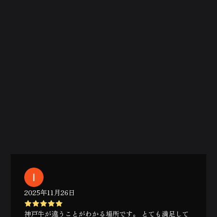
2025年11月26日
神戸牛が違うことがわかる場所です。 とても満足して