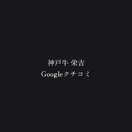
神戸牛 栄吉
Googleクチコミ