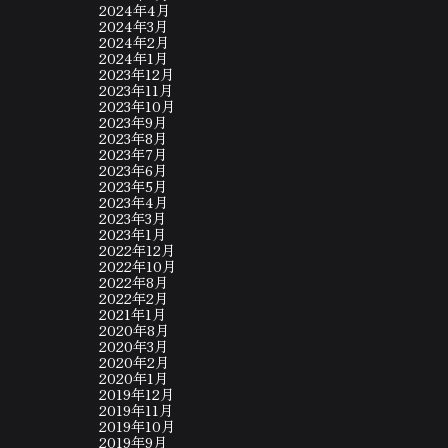
2024年4月
2024年3月
2024年2月
2024年1月
2023年12月
2023年11月
2023年10月
2023年9月
2023年8月
2023年7月
2023年6月
2023年5月
2023年4月
2023年3月
2023年1月
2022年12月
2022年10月
2022年8月
2022年2月
2021年1月
2020年8月
2020年3月
2020年2月
2020年1月
2019年12月
2019年11月
2019年10月
2019年9月