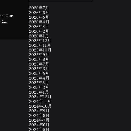
2026年7月
2026年6月
ood. Our
2026年5月
otima
2026年4月
2026年3月
2026年2月
2026年1月
2025年12月
2025年11月
2025年10月
2025年9月
2025年8月
2025年7月
2025年6月
2025年5月
2025年4月
2025年3月
2025年2月
2025年1月
2024年12月
2024年11月
2024年10月
2024年9月
2024年8月
2024年7月
2024年6月
2024年5月