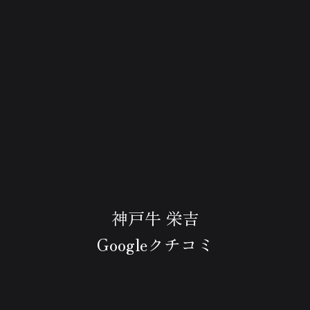
神戸牛 栄吉
Googleクチコミ