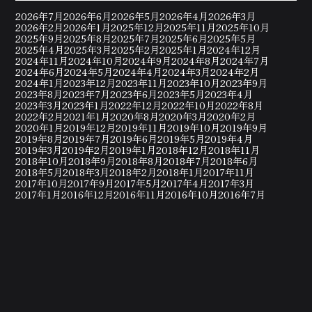
2026年7月
2026年6月
2026年5月
2026年4月
2026年3月
2026年2月
2026年1月
2025年12月
2025年11月
2025年10月
2025年9月
2025年8月
2025年7月
2025年6月
2025年5月
2025年4月
2025年3月
2025年2月
2025年1月
2024年12月
2024年11月
2024年10月
2024年9月
2024年8月
2024年7月
2024年6月
2024年5月
2024年4月
2024年3月
2024年2月
2024年1月
2023年12月
2023年11月
2023年10月
2023年9月
2023年8月
2023年7月
2023年6月
2023年5月
2023年4月
2023年3月
2023年1月
2022年12月
2022年10月
2022年8月
2022年2月
2021年1月
2020年8月
2020年3月
2020年2月
2020年1月
2019年12月
2019年11月
2019年10月
2019年9月
2019年8月
2019年7月
2019年6月
2019年5月
2019年4月
2019年3月
2019年2月
2019年1月
2018年12月
2018年11月
2018年10月
2018年9月
2018年8月
2018年7月
2018年6月
2018年5月
2018年3月
2018年2月
2018年1月
2017年11月
2017年10月
2017年9月
2017年5月
2017年4月
2017年3月
2017年1月
2016年12月
2016年11月
2016年10月
2016年7月