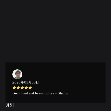
2026年05月30日
Good food and beautiful crew Shaira
月別