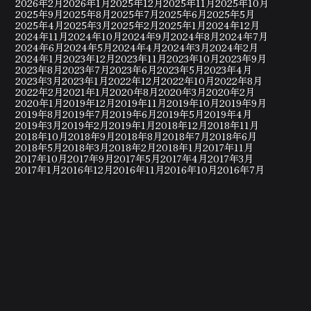
2026年2月
2026年1月
2025年12月
2025年11月
2025年10月
2025年9月
2025年8月
2025年7月
2025年6月
2025年5月
2025年4月
2025年3月
2025年2月
2025年1月
2024年12月
2024年11月
2024年10月
2024年9月
2024年8月
2024年7月
2024年6月
2024年5月
2024年4月
2024年3月
2024年2月
2024年1月
2023年12月
2023年11月
2023年10月
2023年9月
2023年8月
2023年7月
2023年6月
2023年5月
2023年4月
2023年3月
2023年1月
2022年12月
2022年10月
2022年8月
2022年2月
2021年1月
2020年8月
2020年3月
2020年2月
2020年1月
2019年12月
2019年11月
2019年10月
2019年9月
2019年8月
2019年7月
2019年6月
2019年5月
2019年4月
2019年3月
2019年2月
2019年1月
2018年12月
2018年11月
2018年10月
2018年9月
2018年8月
2018年7月
2018年6月
2018年5月
2018年3月
2018年2月
2018年1月
2017年11月
2017年10月
2017年9月
2017年5月
2017年4月
2017年3月
2017年1月
2016年12月
2016年11月
2016年10月
2016年7月