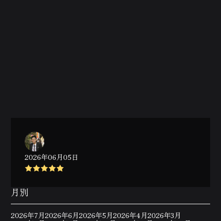
2026年06月05日
月別
2026年7月
2026年6月
2026年5月
2026年4月
2026年3月