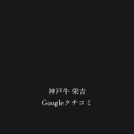
神戸牛 栄吉
Googleクチコミ