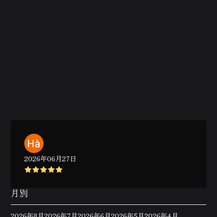
2026年06月27日
月別
2026年8月
2026年7月
2026年6月
2026年5月
2026年4月