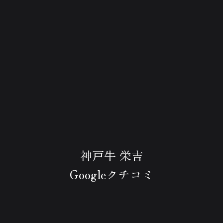
神戸牛 栄吉
Googleクチコミ