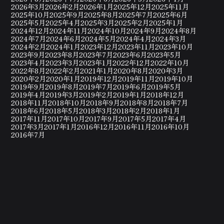
2026年3月
2026年2月
2026年1月
2025年12月
2025年11月
2025年10月
2025年9月
2025年8月
2025年7月
2025年6月
2025年5月
2025年4月
2025年3月
2025年2月
2025年1月
2024年12月
2024年11月
2024年10月
2024年9月
2024年8月
2024年7月
2024年6月
2024年5月
2024年4月
2024年3月
2024年2月
2024年1月
2023年12月
2023年11月
2023年10月
2023年9月
2023年8月
2023年7月
2023年6月
2023年5月
2023年4月
2023年3月
2023年1月
2022年12月
2022年10月
2022年8月
2022年2月
2021年1月
2020年8月
2020年3月
2020年2月
2020年1月
2019年12月
2019年11月
2019年10月
2019年9月
2019年8月
2019年7月
2019年6月
2019年5月
2019年4月
2019年3月
2019年2月
2019年1月
2018年12月
2018年11月
2018年10月
2018年9月
2018年8月
2018年7月
2018年6月
2018年5月
2018年3月
2018年2月
2018年1月
2017年11月
2017年10月
2017年9月
2017年5月
2017年4月
2017年3月
2017年1月
2016年12月
2016年11月
2016年10月
2016年7月