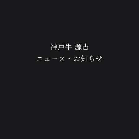
神戸牛 源吉
ニュース・お知らせ