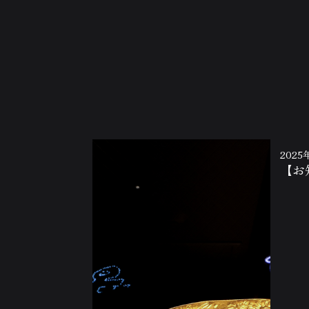
2025
【お