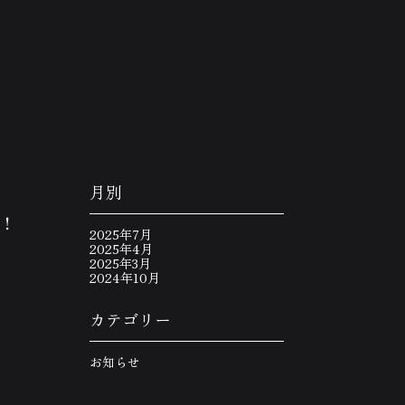
月別
N！
2025年7月
2025年4月
2025年3月
2024年10月
カテゴリー
お知らせ