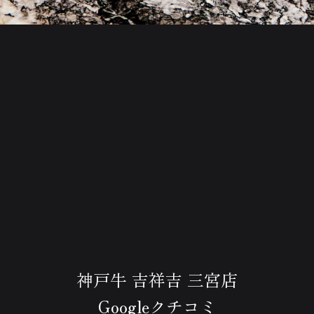
神戸牛 吉祥吉 三宮店
Googleクチコミ