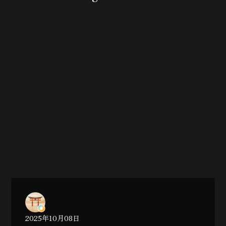
2025年10月08日