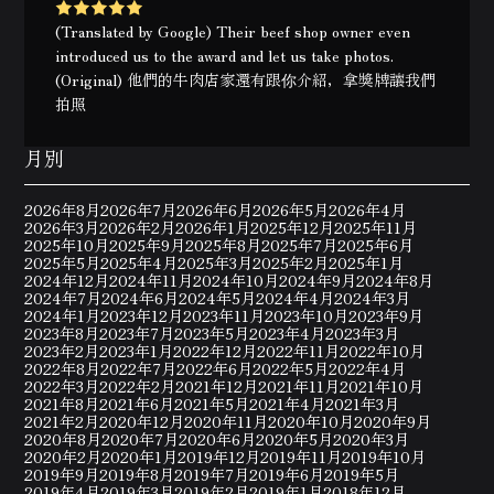
(Translated by Google) Their beef shop owner even
introduced us to the award and let us take photos.
(Original) 他們的牛肉店家還有跟你介紹，拿獎牌讓我們
拍照
月別
2026年8月
2026年7月
2026年6月
2026年5月
2026年4月
2026年3月
2026年2月
2026年1月
2025年12月
2025年11月
2025年10月
2025年9月
2025年8月
2025年7月
2025年6月
2025年5月
2025年4月
2025年3月
2025年2月
2025年1月
2024年12月
2024年11月
2024年10月
2024年9月
2024年8月
2024年7月
2024年6月
2024年5月
2024年4月
2024年3月
2024年1月
2023年12月
2023年11月
2023年10月
2023年9月
2023年8月
2023年7月
2023年5月
2023年4月
2023年3月
2023年2月
2023年1月
2022年12月
2022年11月
2022年10月
2022年8月
2022年7月
2022年6月
2022年5月
2022年4月
2022年3月
2022年2月
2021年12月
2021年11月
2021年10月
2021年8月
2021年6月
2021年5月
2021年4月
2021年3月
2021年2月
2020年12月
2020年11月
2020年10月
2020年9月
2020年8月
2020年7月
2020年6月
2020年5月
2020年3月
2020年2月
2020年1月
2019年12月
2019年11月
2019年10月
2019年9月
2019年8月
2019年7月
2019年6月
2019年5月
2019年4月
2019年3月
2019年2月
2019年1月
2018年12月