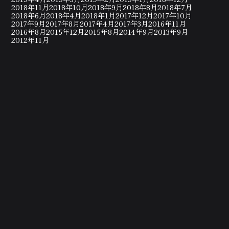
2018年11月
2018年10月
2018年9月
2018年8月
2018年7月
2018年6月
2018年4月
2018年1月
2017年12月
2017年10月
2017年9月
2017年8月
2017年4月
2017年3月
2016年11月
2016年8月
2015年12月
2015年8月
2014年9月
2013年9月
2012年11月