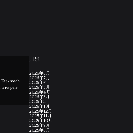
月別
2026年8月
2026年7月
. Top-notch.
2026年6月
 hors pair
2026年5月
2026年4月
2026年3月
2026年2月
2026年1月
2025年12月
2025年11月
2025年10月
2025年9月
2025年8月