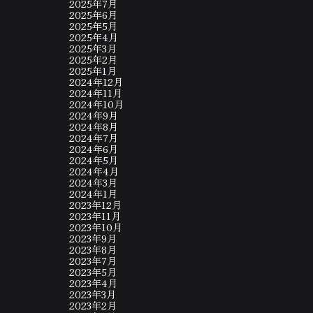
2025年7月
2025年6月
2025年5月
2025年4月
2025年3月
2025年2月
2025年1月
2024年12月
2024年11月
2024年10月
2024年9月
2024年8月
2024年7月
2024年6月
2024年5月
2024年4月
2024年3月
2024年1月
2023年12月
2023年11月
2023年10月
2023年9月
2023年8月
2023年7月
2023年5月
2023年4月
2023年3月
2023年2月