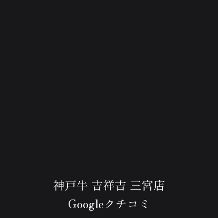
神戸牛 吉祥吉 三宮店
Googleクチコミ