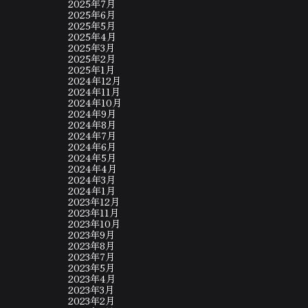
2025年7月
2025年6月
2025年5月
2025年4月
2025年3月
2025年2月
2025年1月
2024年12月
2024年11月
2024年10月
2024年9月
2024年8月
2024年7月
2024年6月
2024年5月
2024年4月
2024年3月
2024年1月
2023年12月
2023年11月
2023年10月
2023年9月
2023年8月
2023年7月
2023年5月
2023年4月
2023年3月
2023年2月