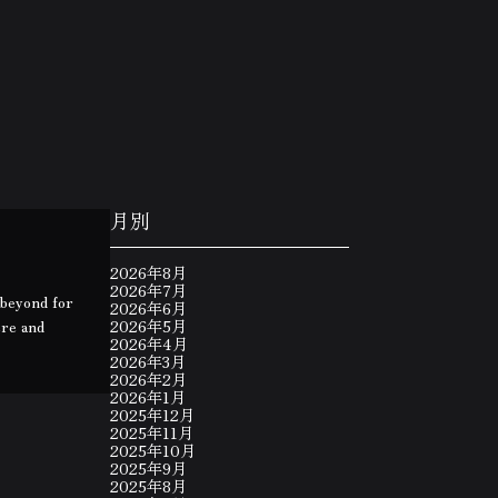
月別
2026年8月
2026年7月
 beyond for
2026年6月
ere and
2026年5月
2026年4月
2026年3月
2026年2月
2026年1月
2025年12月
2025年11月
2025年10月
2025年9月
2025年8月