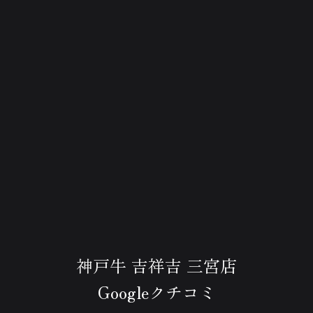
神戸牛 吉祥吉 三宮店
Googleクチコミ