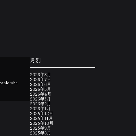
月別
2026年8月
2026年7月
people who
2026年6月
2026年5月
2026年4月
2026年3月
2026年2月
2026年1月
2025年12月
2025年11月
2025年10月
2025年9月
2025年8月