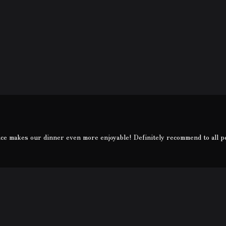
vice makes our dinner even more enjoyable! Definitely recommend to all 