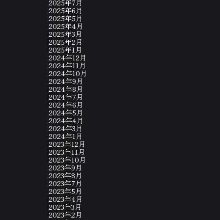
2025年7月
2025年6月
2025年5月
2025年4月
2025年3月
2025年2月
2025年1月
2024年12月
2024年11月
2024年10月
2024年9月
2024年8月
2024年7月
2024年6月
2024年5月
2024年4月
2024年3月
2024年1月
2023年12月
2023年11月
2023年10月
2023年9月
2023年8月
2023年7月
2023年5月
2023年4月
2023年3月
2023年2月