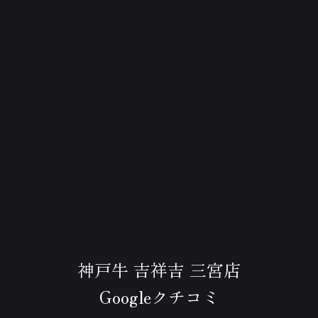
神戸牛 吉祥吉 三宮店
Googleクチコミ