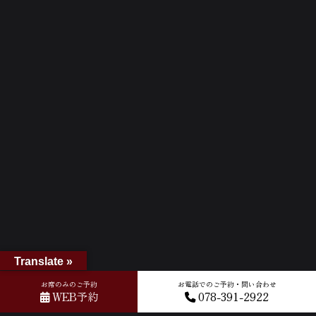
Translate »
お席のみのご予約
お電話でのご予約・問い合わせ
WEB予約
078-391-2922