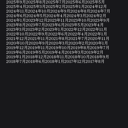
2025年9月
2025年8月
2025年7月
2025年6月
2025年5月
2025年4月
2025年3月
2025年2月
2025年1月
2024年12月
2024年11月
2024年10月
2024年9月
2024年8月
2024年7月
2024年6月
2024年5月
2024年4月
2024年3月
2024年2月
2024年1月
2023年12月
2023年11月
2023年10月
2023年9月
2023年8月
2023年7月
2023年6月
2023年5月
2023年4月
2023年3月
2023年2月
2023年1月
2022年12月
2022年11月
2022年10月
2022年9月
2022年6月
2022年4月
2022年1月
2021年12月
2021年11月
2021年8月
2021年7月
2020年11月
2020年10月
2020年9月
2020年3月
2020年2月
2020年1月
2019年12月
2019年11月
2019年10月
2019年8月
2019年7月
2019年6月
2019年5月
2019年4月
2019年3月
2019年2月
2019年1月
2018年12月
2018年11月
2018年10月
2018年9月
2018年7月
2018年6月
2018年1月
2017年12月
2017年8月