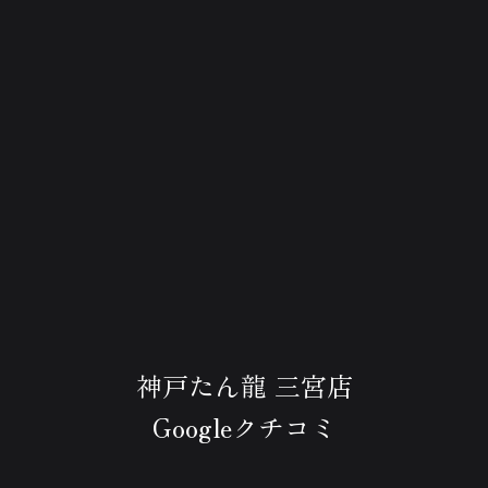
神戸たん龍 三宮店
Googleクチコミ