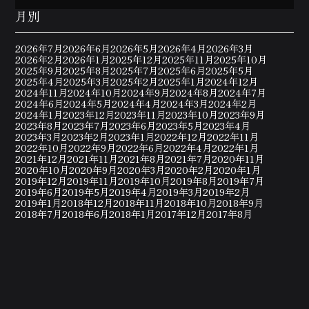
月別
2026年7月
2026年6月
2026年5月
2026年4月
2026年3月
2026年2月
2026年1月
2025年12月
2025年11月
2025年10月
2025年9月
2025年8月
2025年7月
2025年6月
2025年5月
2025年4月
2025年3月
2025年2月
2025年1月
2024年12月
2024年11月
2024年10月
2024年9月
2024年8月
2024年7月
2024年6月
2024年5月
2024年4月
2024年3月
2024年2月
2024年1月
2023年12月
2023年11月
2023年10月
2023年9月
2023年8月
2023年7月
2023年6月
2023年5月
2023年4月
2023年3月
2023年2月
2023年1月
2022年12月
2022年11月
2022年10月
2022年9月
2022年6月
2022年4月
2022年1月
2021年12月
2021年11月
2021年8月
2021年7月
2020年11月
2020年10月
2020年9月
2020年3月
2020年2月
2020年1月
2019年12月
2019年11月
2019年10月
2019年8月
2019年7月
2019年6月
2019年5月
2019年4月
2019年3月
2019年2月
2019年1月
2018年12月
2018年11月
2018年10月
2018年9月
2018年7月
2018年6月
2018年1月
2017年12月
2017年8月