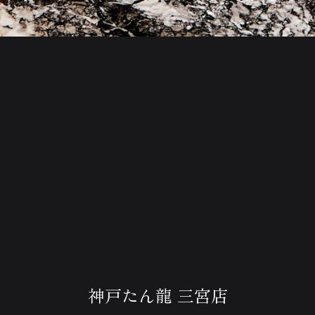
神戸たん龍 三宮店