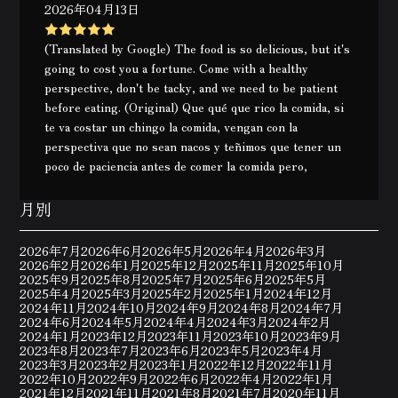
2026年04月13日
(Translated by Google) The food is so delicious, but it's
going to cost you a fortune. Come with a healthy
perspective, don't be tacky, and we need to be patient
before eating. (Original) Que qué que rico la comida, si
te va costar un chingo la comida, vengan con la
perspectiva que no sean nacos y teñimos que tener un
poco de paciencia antes de comer la comida pero,
月別
2026年7月
2026年6月
2026年5月
2026年4月
2026年3月
2026年2月
2026年1月
2025年12月
2025年11月
2025年10月
2025年9月
2025年8月
2025年7月
2025年6月
2025年5月
2025年4月
2025年3月
2025年2月
2025年1月
2024年12月
2024年11月
2024年10月
2024年9月
2024年8月
2024年7月
2024年6月
2024年5月
2024年4月
2024年3月
2024年2月
2024年1月
2023年12月
2023年11月
2023年10月
2023年9月
2023年8月
2023年7月
2023年6月
2023年5月
2023年4月
2023年3月
2023年2月
2023年1月
2022年12月
2022年11月
2022年10月
2022年9月
2022年6月
2022年4月
2022年1月
2021年12月
2021年11月
2021年8月
2021年7月
2020年11月