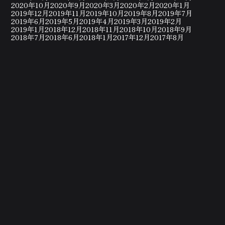
2020年10月
2020年9月
2020年3月
2020年2月
2020年1月
2019年12月
2019年11月
2019年10月
2019年8月
2019年7月
2019年6月
2019年5月
2019年4月
2019年3月
2019年2月
2019年1月
2018年12月
2018年11月
2018年10月
2018年9月
2018年7月
2018年6月
2018年1月
2017年12月
2017年8月