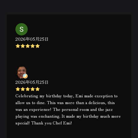
2026年05月25日
2026年05月25日
Celebrating my birthday today, Emi made exception to
allow us to dine. This was more than a delicious, this
was an experience! The personal room and the jazz
playing was enchanting. It made my birthday much more
special! Thank you Chef Emi!