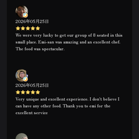
2026年05月25日
We were very lucky to get our group of 8 seated in this
small place. Emi-san was amazing and an excellent chef.
The food was spectacular.
2026年05月25日
Very unique and excellent experience. I don't believe I
can have any other food. Thank you to emi for the
excellent service