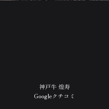
神戸牛 煌寿
Googleクチコミ