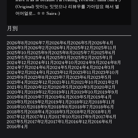
(Original) 맛이노 잇엇으나 리뷰우를 가아앙요 해서 별
어어얼로... ㅎㅎ Saira :)
月別
2026年8月
2026年7月
2026年6月
2026年5月
2026年4月
2026年3月
2026年2月
2026年1月
2025年12月
2025年11月
2025年10月
2025年9月
2025年8月
2025年7月
2025年6月
2025年5月
2025年4月
2025年3月
2025年2月
2025年1月
2024年12月
2024年11月
2024年10月
2024年9月
2024年8月
2024年7月
2024年6月
2024年5月
2024年4月
2024年3月
2024年2月
2024年1月
2023年12月
2023年11月
2023年10月
2023年9月
2023年8月
2023年7月
2023年6月
2023年5月
2023年4月
2022年12月
2021年11月
2021年10月
2021年2月
2021年1月
2020年12月
2020年5月
2020年3月
2020年2月
2020年1月
2019年12月
2019年11月
2019年10月
2019年9月
2019年8月
2019年7月
2019年6月
2019年5月
2019年4月
2019年3月
2019年2月
2019年1月
2018年12月
2018年11月
2018年10月
2018年9月
2018年8月
2018年7月
2018年6月
2018年5月
2018年4月
2018年3月
2018年2月
2018年1月
2017年12月
2017年11月
2017年10月
2017年9月
2017年6月
2017年5月
2017年2月
2017年1月
2016年12月
2016年6月
2016年4月