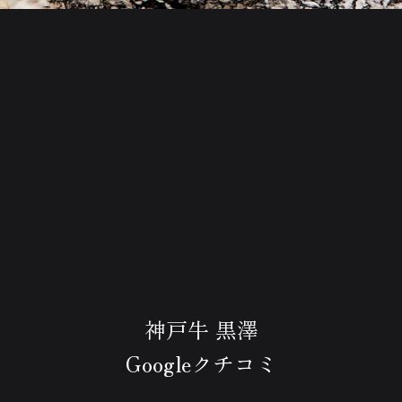
神戸牛 黒澤
Googleクチコミ