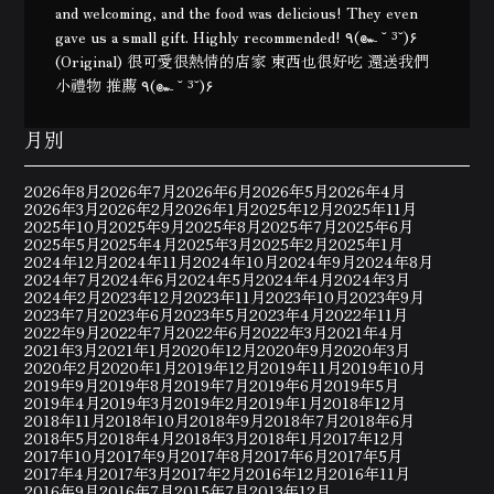
and welcoming, and the food was delicious! They even
gave us a small gift. Highly recommended! ٩(๛ ˘ ³˘)۶
(Original) 很可愛很熱情的店家 東西也很好吃 還送我們
小禮物 推薦 ٩(๛ ˘ ³˘)۶
月別
2026年8月
2026年7月
2026年6月
2026年5月
2026年4月
2026年3月
2026年2月
2026年1月
2025年12月
2025年11月
2025年10月
2025年9月
2025年8月
2025年7月
2025年6月
2025年5月
2025年4月
2025年3月
2025年2月
2025年1月
2024年12月
2024年11月
2024年10月
2024年9月
2024年8月
2024年7月
2024年6月
2024年5月
2024年4月
2024年3月
2024年2月
2023年12月
2023年11月
2023年10月
2023年9月
2023年7月
2023年6月
2023年5月
2023年4月
2022年11月
2022年9月
2022年7月
2022年6月
2022年3月
2021年4月
2021年3月
2021年1月
2020年12月
2020年9月
2020年3月
2020年2月
2020年1月
2019年12月
2019年11月
2019年10月
2019年9月
2019年8月
2019年7月
2019年6月
2019年5月
2019年4月
2019年3月
2019年2月
2019年1月
2018年12月
2018年11月
2018年10月
2018年9月
2018年7月
2018年6月
2018年5月
2018年4月
2018年3月
2018年1月
2017年12月
2017年10月
2017年9月
2017年8月
2017年6月
2017年5月
2017年4月
2017年3月
2017年2月
2016年12月
2016年11月
2016年9月
2016年7月
2015年7月
2013年12月