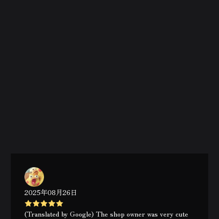
2025年08月26日
(Translated by Google) The shop owner was very cute