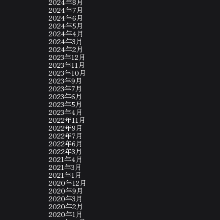
2024年8月
2024年7月
2024年6月
2024年5月
2024年4月
2024年3月
2024年2月
2023年12月
2023年11月
2023年10月
2023年9月
2023年7月
2023年6月
2023年5月
2023年4月
2022年11月
2022年9月
2022年7月
2022年6月
2022年3月
2021年4月
2021年3月
2021年1月
2020年12月
2020年9月
2020年3月
2020年2月
2020年1月