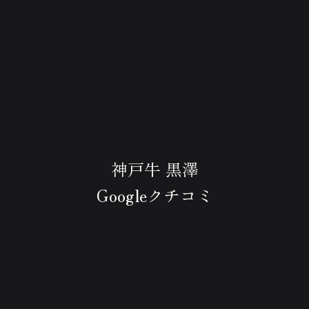
神戸牛 黒澤
Googleクチコミ