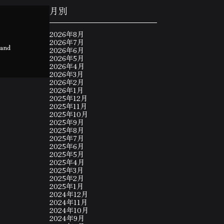
月別
2026年8月
2026年7月
 and
2026年6月
2026年5月
2026年4月
2026年3月
2026年2月
2026年1月
2025年12月
2025年11月
2025年10月
2025年9月
2025年8月
2025年7月
2025年6月
2025年5月
2025年4月
2025年3月
2025年2月
2025年1月
2024年12月
2024年11月
2024年10月
2024年9月