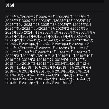
月別
2026年8月
2026年7月
2026年6月
2026年5月
2026年4月
2026年3月
2026年2月
2026年1月
2025年12月
2025年11月
2025年10月
2025年9月
2025年8月
2025年7月
2025年6月
2025年5月
2025年4月
2025年3月
2025年2月
2025年1月
2024年12月
2024年11月
2024年10月
2024年9月
2024年8月
2024年7月
2024年6月
2024年5月
2024年4月
2024年3月
2024年2月
2023年12月
2023年11月
2023年10月
2023年9月
2023年7月
2023年6月
2023年5月
2023年4月
2022年11月
2022年9月
2022年7月
2022年6月
2022年3月
2021年4月
2021年3月
2021年1月
2020年12月
2020年9月
2020年3月
2020年2月
2020年1月
2019年12月
2019年11月
2019年10月
2019年9月
2019年8月
2019年7月
2019年6月
2019年5月
2019年4月
2019年3月
2019年2月
2019年1月
2018年12月
2018年11月
2018年10月
2018年9月
2018年7月
2018年6月
2018年5月
2018年4月
2018年3月
2018年1月
2017年12月
2017年10月
2017年9月
2017年8月
2017年6月
2017年5月
2017年4月
2017年3月
2017年2月
2016年12月
2016年11月
2016年9月
2016年7月
2015年7月
2013年12月