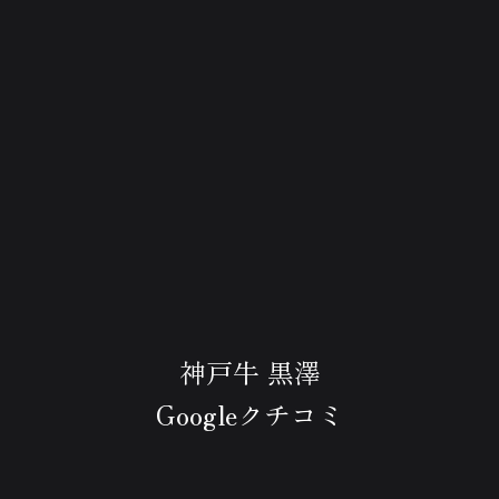
神戸牛 黒澤
Googleクチコミ