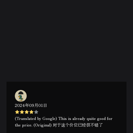
2024年09月01日
(Translated by Google) This is already quite good for
the price. (Original) 对于这个价位已经很不错了