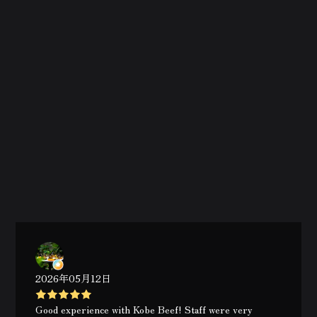
2026年05月12日
Good experience with Kobe Beef! Staff were very