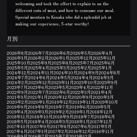
welcoming and took the effort to explain to us the
different cuts of meat, and how to consume our meal.
Special mention to Kosaka who did a splendid job at
making our experience, 5-star worthy!
月別
2026年8月
2026年7月
2026年6月
2026年5月
2026年4月
2026年3月
2026年2月
2026年1月
2025年12月
2025年11月
2025年10月
2025年9月
2025年8月
2025年7月
2025年6月
2025年5月
2025年4月
2025年3月
2025年2月
2025年1月
2024年12月
2024年11月
2024年10月
2024年9月
2024年8月
2024年7月
2024年6月
2024年5月
2024年4月
2024年3月
2024年2月
2023年12月
2023年11月
2023年10月
2023年9月
2023年7月
2023年6月
2023年5月
2023年4月
2022年11月
2022年9月
2022年7月
2022年6月
2022年3月
2021年4月
2021年3月
2021年1月
2020年12月
2020年9月
2020年3月
2020年2月
2020年1月
2019年12月
2019年11月
2019年10月
2019年9月
2019年8月
2019年7月
2019年6月
2019年5月
2019年4月
2019年3月
2019年2月
2019年1月
2018年12月
2018年11月
2018年10月
2018年9月
2018年7月
2018年6月
2018年5月
2018年4月
2018年3月
2018年1月
2017年12月
2017年10月
2017年9月
2017年8月
2017年6月
2017年5月
2017年4月
2017年3月
2017年2月
2016年12月
2016年11月
2016年9月
2016年7月
2015年7月
2013年12月