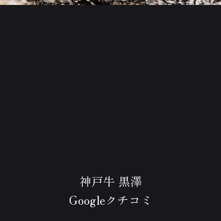
神戸牛 黒澤
Googleクチコミ