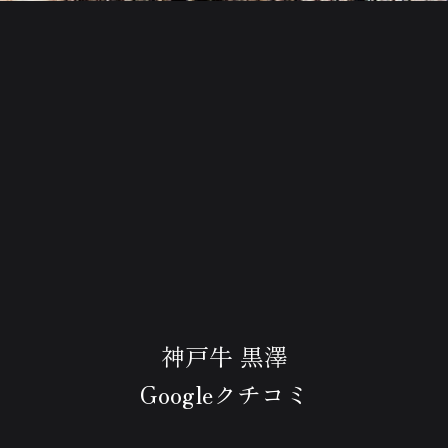
神戸牛 黒澤
Googleクチコミ