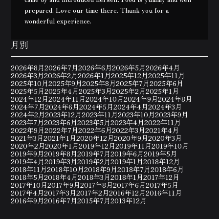
prepared. Love our time there. Thank you for a
wonderful experience.
月別
2026年8月
2026年7月
2026年6月
2026年5月
2026年4月
2026年3月
2026年2月
2026年1月
2025年12月
2025年11月
2025年10月
2025年9月
2025年8月
2025年7月
2025年6月
2025年5月
2025年4月
2025年3月
2025年2月
2025年1月
2024年12月
2024年11月
2024年10月
2024年9月
2024年8月
2024年7月
2024年6月
2024年5月
2024年4月
2024年3月
2024年2月
2023年12月
2023年11月
2023年10月
2023年9月
2023年7月
2023年6月
2023年5月
2023年4月
2022年11月
2022年9月
2022年7月
2022年6月
2022年3月
2021年4月
2021年3月
2021年1月
2020年12月
2020年9月
2020年3月
2020年2月
2020年1月
2019年12月
2019年11月
2019年10月
2019年9月
2019年8月
2019年7月
2019年6月
2019年5月
2019年4月
2019年3月
2019年2月
2019年1月
2018年12月
2018年11月
2018年10月
2018年9月
2018年7月
2018年6月
2018年5月
2018年4月
2018年3月
2018年1月
2017年12月
2017年10月
2017年9月
2017年8月
2017年6月
2017年5月
2017年4月
2017年3月
2017年2月
2016年12月
2016年11月
2016年9月
2016年7月
2015年7月
2013年12月