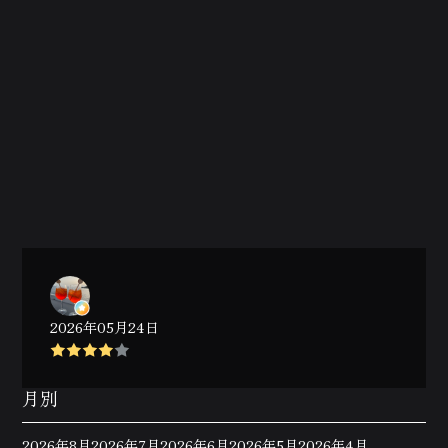
2026年05月24日
月別
2026年8月
2026年7月
2026年6月
2026年5月
2026年4月