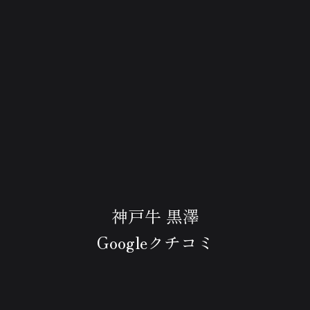
神戸牛 黒澤
Googleクチコミ