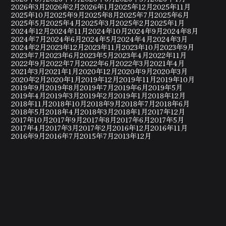
2026年3月
2026年2月
2026年1月
2025年12月
2025年11月
2025年10月
2025年9月
2025年8月
2025年7月
2025年6月
2025年5月
2025年4月
2025年3月
2025年2月
2025年1月
2024年12月
2024年11月
2024年10月
2024年9月
2024年8月
2024年7月
2024年6月
2024年5月
2024年4月
2024年3月
2024年2月
2023年12月
2023年11月
2023年10月
2023年9月
2023年7月
2023年6月
2023年5月
2023年4月
2022年11月
2022年9月
2022年7月
2022年6月
2022年3月
2021年4月
2021年3月
2021年1月
2020年12月
2020年9月
2020年3月
2020年2月
2020年1月
2019年12月
2019年11月
2019年10月
2019年9月
2019年8月
2019年7月
2019年6月
2019年5月
2019年4月
2019年3月
2019年2月
2019年1月
2018年12月
2018年11月
2018年10月
2018年9月
2018年7月
2018年6月
2018年5月
2018年4月
2018年3月
2018年1月
2017年12月
2017年10月
2017年9月
2017年8月
2017年6月
2017年5月
2017年4月
2017年3月
2017年2月
2016年12月
2016年11月
2016年9月
2016年7月
2015年7月
2013年12月