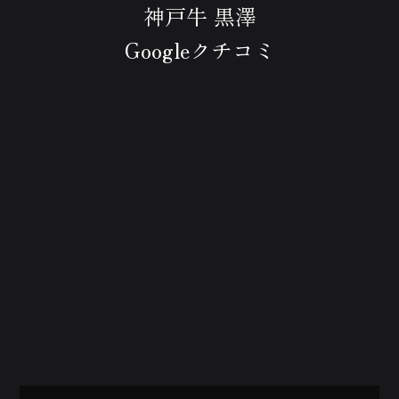
神戸牛 黒澤
Googleクチコミ