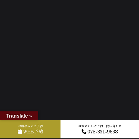
Translate »
お席のみのご予約
お電話でのご予約・問い合わせ
WEB予約
078-331-9638