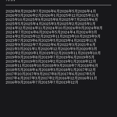
2026年8月
2026年7月
2026年6月
2026年5月
2026年4月
2026年3月
2026年2月
2026年1月
2025年12月
2025年11月
2025年10月
2025年9月
2025年8月
2025年7月
2025年6月
2025年5月
2025年4月
2025年3月
2025年2月
2025年1月
2024年12月
2024年11月
2024年10月
2024年9月
2024年8月
2024年7月
2024年6月
2024年5月
2024年4月
2024年3月
2024年2月
2023年12月
2023年11月
2023年10月
2023年9月
2023年7月
2023年6月
2023年5月
2023年4月
2022年11月
2022年9月
2022年7月
2022年6月
2022年3月
2021年4月
2021年3月
2021年1月
2020年12月
2020年9月
2020年3月
2020年2月
2020年1月
2019年12月
2019年11月
2019年10月
2019年9月
2019年8月
2019年7月
2019年6月
2019年5月
2019年4月
2019年3月
2019年2月
2019年1月
2018年12月
2018年11月
2018年10月
2018年9月
2018年7月
2018年6月
2018年5月
2018年4月
2018年3月
2018年1月
2017年12月
2017年10月
2017年9月
2017年8月
2017年6月
2017年5月
2017年4月
2017年3月
2017年2月
2016年12月
2016年11月
2016年9月
2016年7月
2015年7月
2013年12月