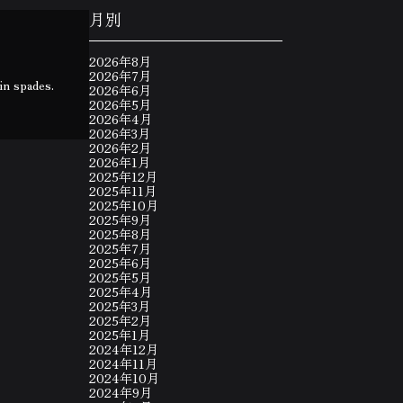
月別
2026年8月
2026年7月
in spades.
2026年6月
2026年5月
2026年4月
2026年3月
2026年2月
2026年1月
2025年12月
2025年11月
2025年10月
2025年9月
2025年8月
2025年7月
2025年6月
2025年5月
2025年4月
2025年3月
2025年2月
2025年1月
2024年12月
2024年11月
2024年10月
2024年9月