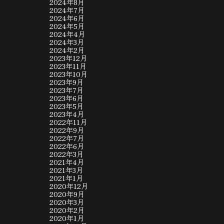
2024年8月
2024年7月
2024年6月
2024年5月
2024年4月
2024年3月
2024年2月
2023年12月
2023年11月
2023年10月
2023年9月
2023年7月
2023年6月
2023年5月
2023年4月
2022年11月
2022年9月
2022年7月
2022年6月
2022年3月
2021年4月
2021年3月
2021年1月
2020年12月
2020年9月
2020年3月
2020年2月
2020年1月