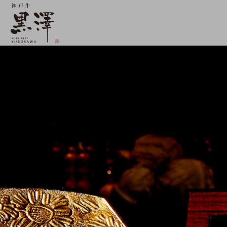
【公式】神戸牛 黒澤