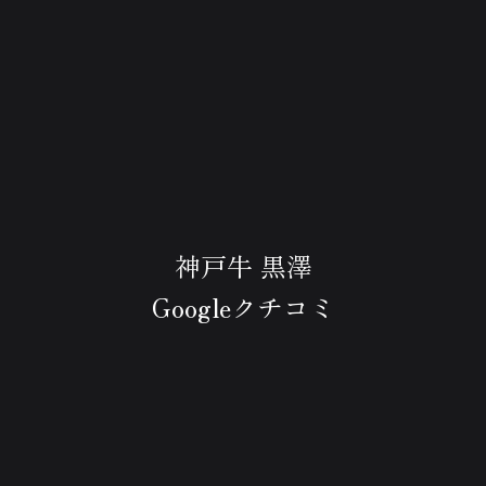
神戸牛 黒澤
Googleクチコミ