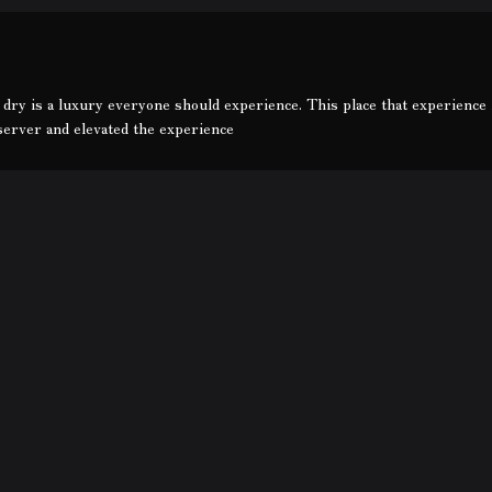
dry is a luxury everyone should experience. This place that experience 
erver and elevated the experience