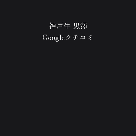
神戸牛 黒澤
Googleクチコミ