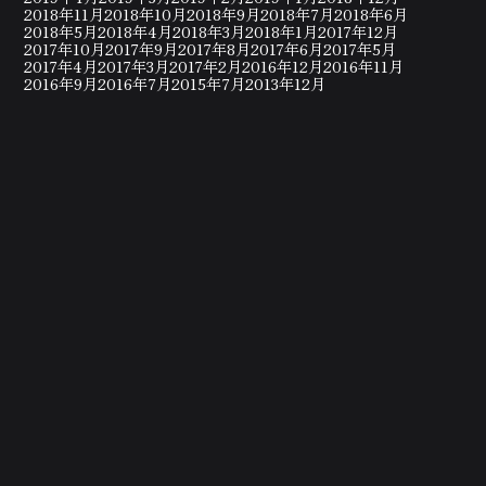
2018年11月
2018年10月
2018年9月
2018年7月
2018年6月
2018年5月
2018年4月
2018年3月
2018年1月
2017年12月
2017年10月
2017年9月
2017年8月
2017年6月
2017年5月
2017年4月
2017年3月
2017年2月
2016年12月
2016年11月
2016年9月
2016年7月
2015年7月
2013年12月