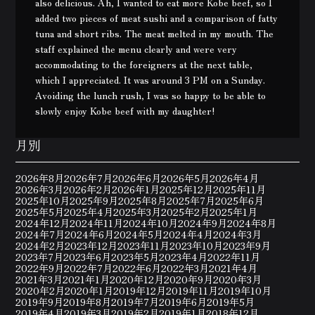
also delicious. Ah, I wanted to eat more Kobe beef, so I
added two pieces of meat sushi and a comparison of fatty
tuna and short ribs. The meat melted in my mouth. The
staff explained the menu clearly and were very
accommodating to the foreigners at the next table,
which I appreciated. It was around 3 PM on a Sunday.
Avoiding the lunch rush, I was so happy to be able to
slowly enjoy Kobe beef with my daughter!
月別
2026年8月
2026年7月
2026年6月
2026年5月
2026年4月
2026年3月
2026年2月
2026年1月
2025年12月
2025年11月
2025年10月
2025年9月
2025年8月
2025年7月
2025年6月
2025年5月
2025年4月
2025年3月
2025年2月
2025年1月
2024年12月
2024年11月
2024年10月
2024年9月
2024年8月
2024年7月
2024年6月
2024年5月
2024年4月
2024年3月
2024年2月
2023年12月
2023年11月
2023年10月
2023年9月
2023年7月
2023年6月
2023年5月
2023年4月
2022年11月
2022年9月
2022年7月
2022年6月
2022年3月
2021年4月
2021年3月
2021年1月
2020年12月
2020年9月
2020年3月
2020年2月
2020年1月
2019年12月
2019年11月
2019年10月
2019年9月
2019年8月
2019年7月
2019年6月
2019年5月
2019年4月
2019年3月
2019年2月
2019年1月
2018年12月