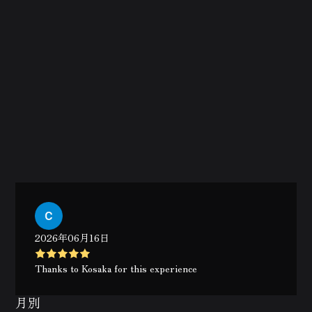
2026年06月16日
Thanks to Kosaka for this experience
月別