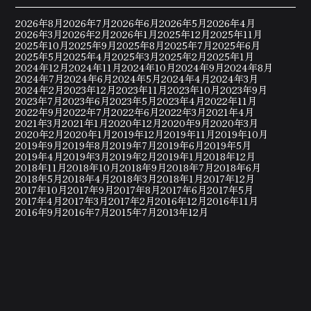
2026年8月
2026年7月
2026年6月
2026年5月
2026年4月
2026年3月
2026年2月
2026年1月
2025年12月
2025年11月
2025年10月
2025年9月
2025年8月
2025年7月
2025年6月
2025年5月
2025年4月
2025年3月
2025年2月
2025年1月
2024年12月
2024年11月
2024年10月
2024年9月
2024年8月
2024年7月
2024年6月
2024年5月
2024年4月
2024年3月
2024年2月
2023年12月
2023年11月
2023年10月
2023年9月
2023年7月
2023年6月
2023年5月
2023年4月
2022年11月
2022年9月
2022年7月
2022年6月
2022年3月
2021年4月
2021年3月
2021年1月
2020年12月
2020年9月
2020年3月
2020年2月
2020年1月
2019年12月
2019年11月
2019年10月
2019年9月
2019年8月
2019年7月
2019年6月
2019年5月
2019年4月
2019年3月
2019年2月
2019年1月
2018年12月
2018年11月
2018年10月
2018年9月
2018年7月
2018年6月
2018年5月
2018年4月
2018年3月
2018年1月
2017年12月
2017年10月
2017年9月
2017年8月
2017年6月
2017年5月
2017年4月
2017年3月
2017年2月
2016年12月
2016年11月
2016年9月
2016年7月
2015年7月
2013年12月