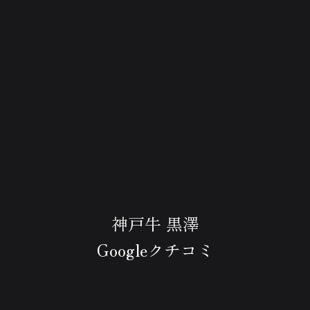
神戸牛 黒澤
Googleクチコミ