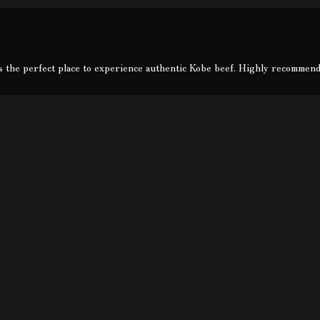
is the perfect place to experience authentic Kobe beef. Highly recommen