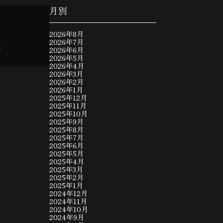
月別
2026年8月
2026年7月
d
2026年6月
2026年5月
2026年4月
2026年3月
2026年2月
2026年1月
2025年12月
2025年11月
2025年10月
2025年9月
2025年8月
2025年7月
2025年6月
2025年5月
2025年4月
2025年3月
2025年2月
2025年1月
2024年12月
2024年11月
2024年10月
2024年9月