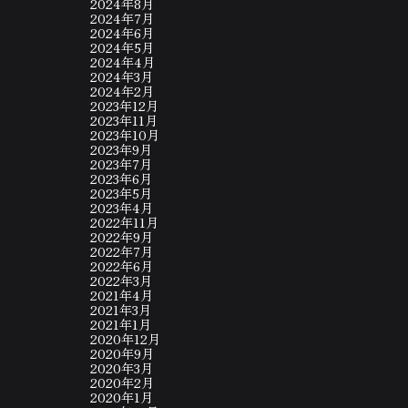
2024年8月
2024年7月
2024年6月
2024年5月
2024年4月
2024年3月
2024年2月
2023年12月
2023年11月
2023年10月
2023年9月
2023年7月
2023年6月
2023年5月
2023年4月
2022年11月
2022年9月
2022年7月
2022年6月
2022年3月
2021年4月
2021年3月
2021年1月
2020年12月
2020年9月
2020年3月
2020年2月
2020年1月