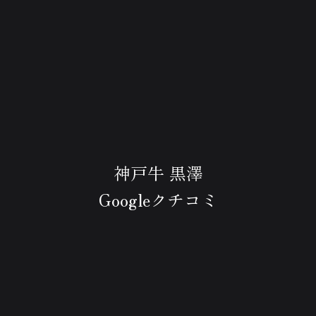
神戸牛 黒澤
Googleクチコミ