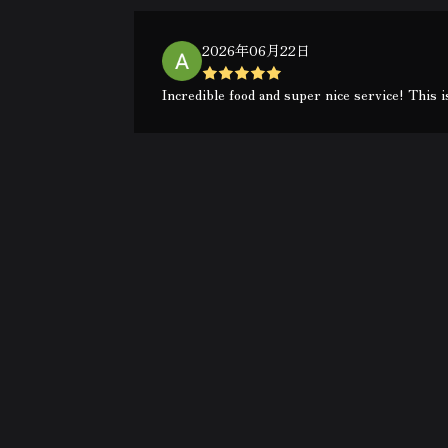
2026年06月22日
Incredible food and super nice service! This 