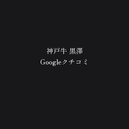
神戸牛 黒澤
Googleクチコミ