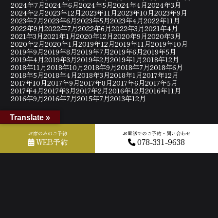
2024年7月
2024年6月
2024年5月
2024年4月
2024年3月
2024年2月
2023年12月
2023年11月
2023年10月
2023年9月
2023年7月
2023年6月
2023年5月
2023年4月
2022年11月
2022年9月
2022年7月
2022年6月
2022年3月
2021年4月
2021年3月
2021年1月
2020年12月
2020年9月
2020年3月
2020年2月
2020年1月
2019年12月
2019年11月
2019年10月
2019年9月
2019年8月
2019年7月
2019年6月
2019年5月
2019年4月
2019年3月
2019年2月
2019年1月
2018年12月
2018年11月
2018年10月
2018年9月
2018年7月
2018年6月
2018年5月
2018年4月
2018年3月
2018年1月
2017年12月
2017年10月
2017年9月
2017年8月
2017年6月
2017年5月
2017年4月
2017年3月
2017年2月
2016年12月
2016年11月
2016年9月
2016年7月
2015年7月
2013年12月
Translate »
お席のみのご予約
お電話でのご予約・問い合わせ
WEB予約
078-331-9638