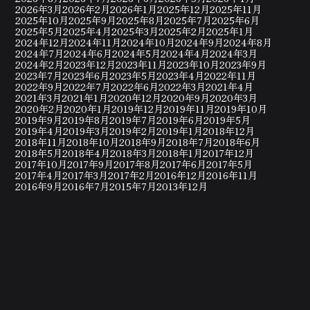
2026年3月
2026年2月
2026年1月
2025年12月
2025年11月
2025年10月
2025年9月
2025年8月
2025年7月
2025年6月
2025年5月
2025年4月
2025年3月
2025年2月
2025年1月
2024年12月
2024年11月
2024年10月
2024年9月
2024年8月
2024年7月
2024年6月
2024年5月
2024年4月
2024年3月
2024年2月
2023年12月
2023年11月
2023年10月
2023年9月
2023年7月
2023年6月
2023年5月
2023年4月
2022年11月
2022年9月
2022年7月
2022年6月
2022年3月
2021年4月
2021年3月
2021年1月
2020年12月
2020年9月
2020年3月
2020年2月
2020年1月
2019年12月
2019年11月
2019年10月
2019年9月
2019年8月
2019年7月
2019年6月
2019年5月
2019年4月
2019年3月
2019年2月
2019年1月
2018年12月
2018年11月
2018年10月
2018年9月
2018年7月
2018年6月
2018年5月
2018年4月
2018年3月
2018年1月
2017年12月
2017年10月
2017年9月
2017年8月
2017年6月
2017年5月
2017年4月
2017年3月
2017年2月
2016年12月
2016年11月
2016年9月
2016年7月
2015年7月
2013年12月