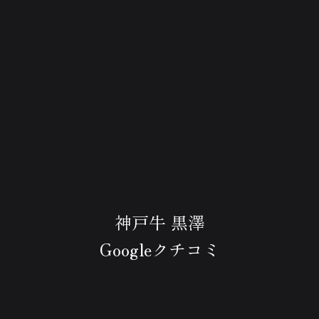
神戸牛 黒澤
Googleクチコミ