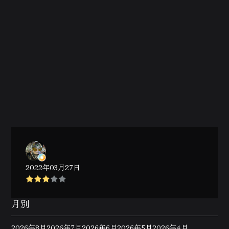
2022年03月27日
月別
2026年8月
2026年7月
2026年6月
2026年5月
2026年4月