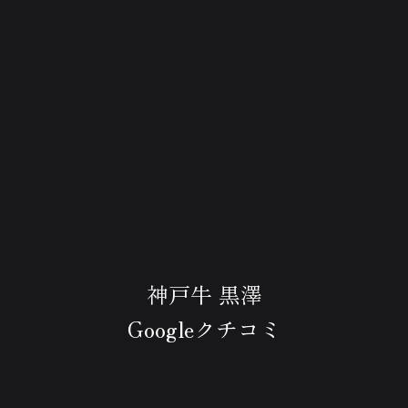
神戸牛 黒澤
Googleクチコミ