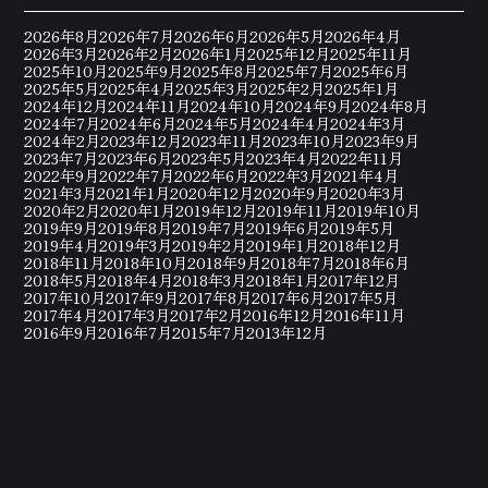
2026年8月
2026年7月
2026年6月
2026年5月
2026年4月
2026年3月
2026年2月
2026年1月
2025年12月
2025年11月
2025年10月
2025年9月
2025年8月
2025年7月
2025年6月
2025年5月
2025年4月
2025年3月
2025年2月
2025年1月
2024年12月
2024年11月
2024年10月
2024年9月
2024年8月
2024年7月
2024年6月
2024年5月
2024年4月
2024年3月
2024年2月
2023年12月
2023年11月
2023年10月
2023年9月
2023年7月
2023年6月
2023年5月
2023年4月
2022年11月
2022年9月
2022年7月
2022年6月
2022年3月
2021年4月
2021年3月
2021年1月
2020年12月
2020年9月
2020年3月
2020年2月
2020年1月
2019年12月
2019年11月
2019年10月
2019年9月
2019年8月
2019年7月
2019年6月
2019年5月
2019年4月
2019年3月
2019年2月
2019年1月
2018年12月
2018年11月
2018年10月
2018年9月
2018年7月
2018年6月
2018年5月
2018年4月
2018年3月
2018年1月
2017年12月
2017年10月
2017年9月
2017年8月
2017年6月
2017年5月
2017年4月
2017年3月
2017年2月
2016年12月
2016年11月
2016年9月
2016年7月
2015年7月
2013年12月