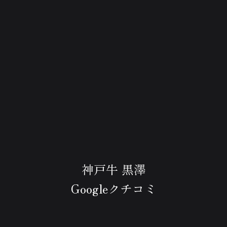
神戸牛 黒澤
Googleクチコミ