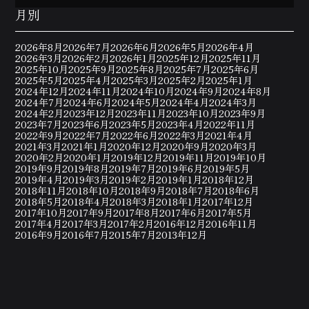
月別
2026年8月
2026年7月
2026年6月
2026年5月
2026年4月
2026年3月
2026年2月
2026年1月
2025年12月
2025年11月
2025年10月
2025年9月
2025年8月
2025年7月
2025年6月
2025年5月
2025年4月
2025年3月
2025年2月
2025年1月
2024年12月
2024年11月
2024年10月
2024年9月
2024年8月
2024年7月
2024年6月
2024年5月
2024年4月
2024年3月
2024年2月
2023年12月
2023年11月
2023年10月
2023年9月
2023年7月
2023年6月
2023年5月
2023年4月
2022年11月
2022年9月
2022年7月
2022年6月
2022年3月
2021年4月
2021年3月
2021年1月
2020年12月
2020年9月
2020年3月
2020年2月
2020年1月
2019年12月
2019年11月
2019年10月
2019年9月
2019年8月
2019年7月
2019年6月
2019年5月
2019年4月
2019年3月
2019年2月
2019年1月
2018年12月
2018年11月
2018年10月
2018年9月
2018年7月
2018年6月
2018年5月
2018年4月
2018年3月
2018年1月
2017年12月
2017年10月
2017年9月
2017年8月
2017年6月
2017年5月
2017年4月
2017年3月
2017年2月
2016年12月
2016年11月
2016年9月
2016年7月
2015年7月
2013年12月