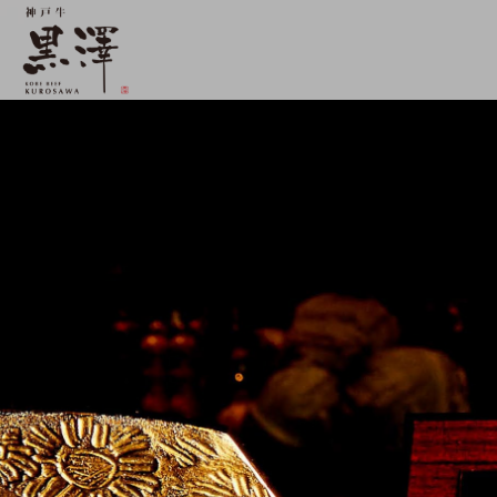
【公式】神戸牛 黒澤