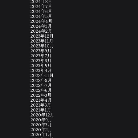
2024年8月
2024年7月
2024年6月
2024年5月
2024年4月
2024年3月
2024年2月
2023年12月
2023年11月
2023年10月
2023年9月
2023年7月
2023年6月
2023年5月
2023年4月
2022年11月
2022年9月
2022年7月
2022年6月
2022年3月
2021年4月
2021年3月
2021年1月
2020年12月
2020年9月
2020年3月
2020年2月
2020年1月