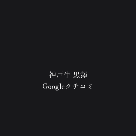
神戸牛 黒澤
Googleクチコミ