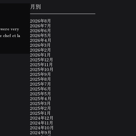
月別
2026年8月
2026年7月
s were very
2026年6月
 chef et la
2026年5月
2026年4月
2026年3月
2026年2月
2026年1月
2025年12月
2025年11月
2025年10月
2025年9月
2025年8月
2025年7月
2025年6月
2025年5月
2025年4月
2025年3月
2025年2月
2025年1月
2024年12月
2024年11月
2024年10月
2024年9月