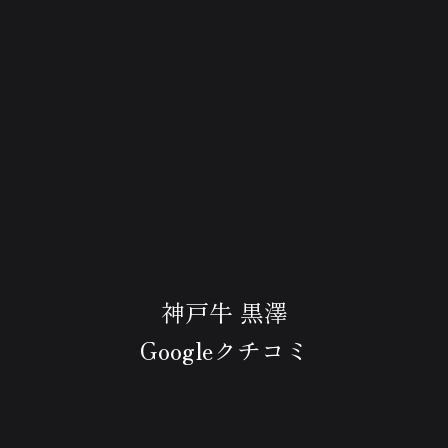
神戸牛 黒澤
Googleクチコミ