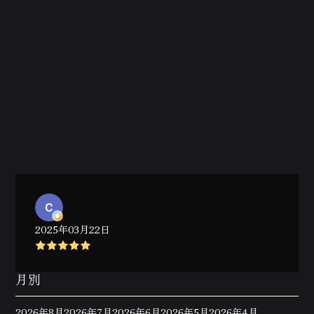
2025年03月22日
月別
2026年8月
2026年7月
2026年6月
2026年5月
2026年4月