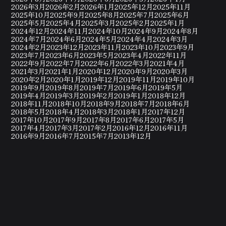
2026年3月
2026年2月
2026年1月
2025年12月
2025年11月
2025年10月
2025年9月
2025年8月
2025年7月
2025年6月
2025年5月
2025年4月
2025年3月
2025年2月
2025年1月
2024年12月
2024年11月
2024年10月
2024年9月
2024年8月
2024年7月
2024年6月
2024年5月
2024年4月
2024年3月
2024年2月
2023年12月
2023年11月
2023年10月
2023年9月
2023年7月
2023年6月
2023年5月
2023年4月
2022年11月
2022年9月
2022年7月
2022年6月
2022年3月
2021年4月
2021年3月
2021年1月
2020年12月
2020年9月
2020年3月
2020年2月
2020年1月
2019年12月
2019年11月
2019年10月
2019年9月
2019年8月
2019年7月
2019年6月
2019年5月
2019年4月
2019年3月
2019年2月
2019年1月
2018年12月
2018年11月
2018年10月
2018年9月
2018年7月
2018年6月
2018年5月
2018年4月
2018年3月
2018年1月
2017年12月
2017年10月
2017年9月
2017年8月
2017年6月
2017年5月
2017年4月
2017年3月
2017年2月
2016年12月
2016年11月
2016年9月
2016年7月
2015年7月
2013年12月