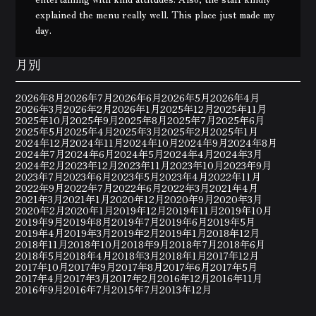
explained the menu really well. This place just made my
day.
月別
2026年8月
2026年7月
2026年6月
2026年5月
2026年4月
2026年3月
2026年2月
2026年1月
2025年12月
2025年11月
2025年10月
2025年9月
2025年8月
2025年7月
2025年6月
2025年5月
2025年4月
2025年3月
2025年2月
2025年1月
2024年12月
2024年11月
2024年10月
2024年9月
2024年8月
2024年7月
2024年6月
2024年5月
2024年4月
2024年3月
2024年2月
2023年12月
2023年11月
2023年10月
2023年9月
2023年7月
2023年6月
2023年5月
2023年4月
2022年11月
2022年9月
2022年7月
2022年6月
2022年3月
2021年4月
2021年3月
2021年1月
2020年12月
2020年9月
2020年3月
2020年2月
2020年1月
2019年12月
2019年11月
2019年10月
2019年9月
2019年8月
2019年7月
2019年6月
2019年5月
2019年4月
2019年3月
2019年2月
2019年1月
2018年12月
2018年11月
2018年10月
2018年9月
2018年7月
2018年6月
2018年5月
2018年4月
2018年3月
2018年1月
2017年12月
2017年10月
2017年9月
2017年8月
2017年6月
2017年5月
2017年4月
2017年3月
2017年2月
2016年12月
2016年11月
2016年9月
2016年7月
2015年7月
2013年12月