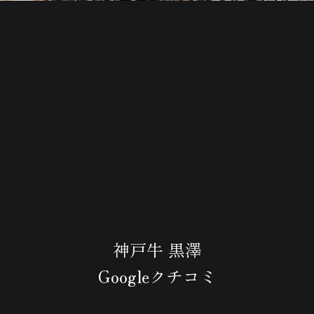
神戸牛 黒澤
Googleクチコミ