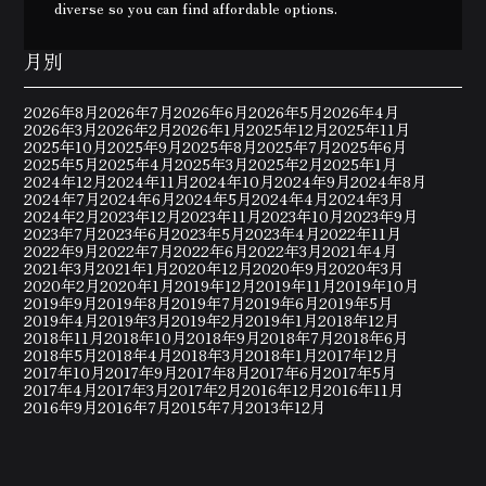
diverse so you can find affordable options.
月別
2026年8月
2026年7月
2026年6月
2026年5月
2026年4月
2026年3月
2026年2月
2026年1月
2025年12月
2025年11月
2025年10月
2025年9月
2025年8月
2025年7月
2025年6月
2025年5月
2025年4月
2025年3月
2025年2月
2025年1月
2024年12月
2024年11月
2024年10月
2024年9月
2024年8月
2024年7月
2024年6月
2024年5月
2024年4月
2024年3月
2024年2月
2023年12月
2023年11月
2023年10月
2023年9月
2023年7月
2023年6月
2023年5月
2023年4月
2022年11月
2022年9月
2022年7月
2022年6月
2022年3月
2021年4月
2021年3月
2021年1月
2020年12月
2020年9月
2020年3月
2020年2月
2020年1月
2019年12月
2019年11月
2019年10月
2019年9月
2019年8月
2019年7月
2019年6月
2019年5月
2019年4月
2019年3月
2019年2月
2019年1月
2018年12月
2018年11月
2018年10月
2018年9月
2018年7月
2018年6月
2018年5月
2018年4月
2018年3月
2018年1月
2017年12月
2017年10月
2017年9月
2017年8月
2017年6月
2017年5月
2017年4月
2017年3月
2017年2月
2016年12月
2016年11月
2016年9月
2016年7月
2015年7月
2013年12月