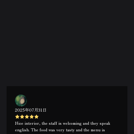
2025年07月31日
Nice interior, the staff is welcoming and they speak
english. The food was very tasty and the menu is