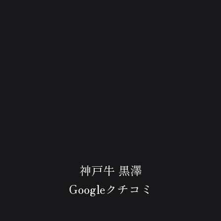
神戸牛 黒澤
Googleクチコミ