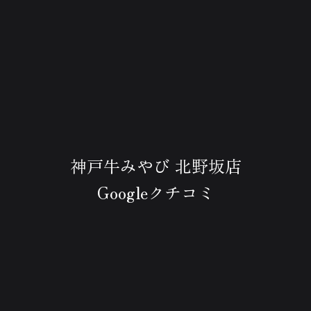
神戸牛みやび 北野坂店
Googleクチコミ