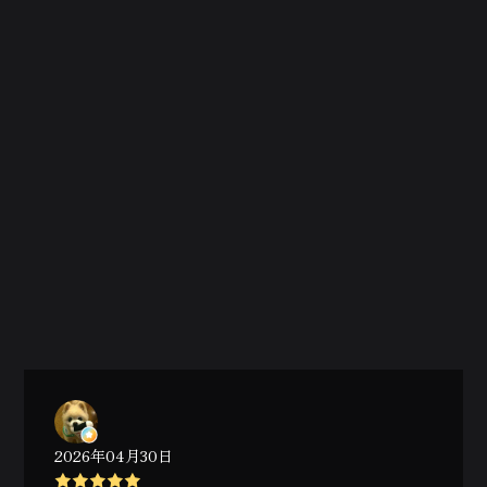
2026年04月30日