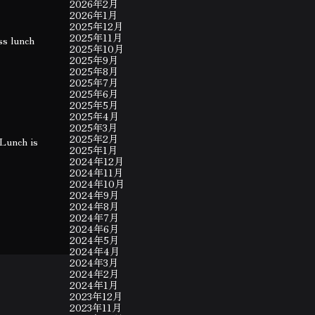
2026年2月
2026年1月
2025年12月
2025年11月
ss lunch
2025年10月
2025年9月
2025年8月
2025年7月
2025年6月
2025年5月
2025年4月
2025年3月
2025年2月
nch is
2025年1月
2024年12月
2024年11月
2024年10月
2024年9月
2024年8月
2024年7月
2024年6月
2024年5月
2024年4月
2024年3月
2024年2月
2024年1月
2023年12月
2023年11月