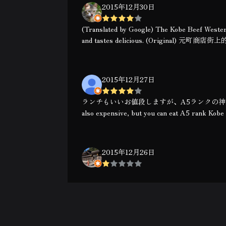
2015年12月30日
(Translated by Google) The Kobe Beef Wester
and tastes delicious. (Origin
2015年12月27日
ランチもいいお値段しますが、A5ランクの神戸牛が食べら
also expensive, but you can eat A5 rank Kobe
2015年12月26日