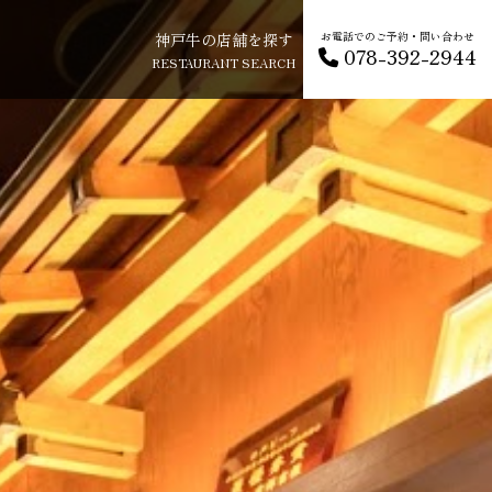
神戸牛の店舗を探す
お電話でのご予約・問い合わせ
078-392-2944
RESTAURANT SEARCH