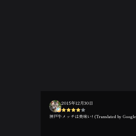
2015年12月30日
神戸牛メッチは美味い! (Translated by Google) Kob