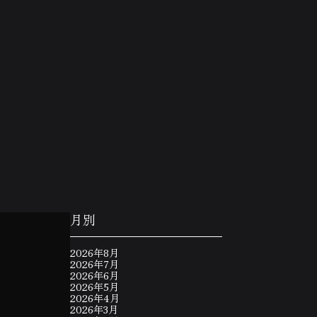
月別
2026年8月
2026年7月
2026年6月
2026年5月
2026年4月
2026年3月