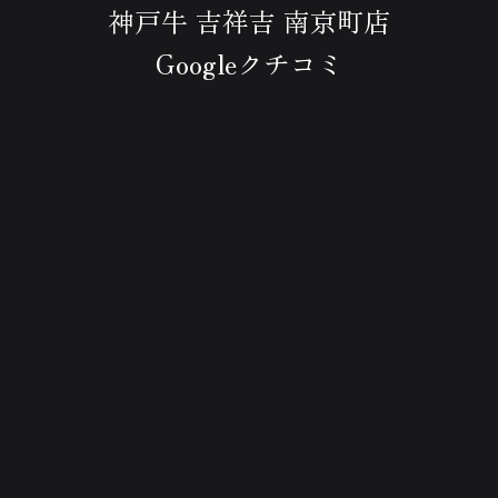
神戸牛 吉祥吉 南京町店
Googleクチコミ