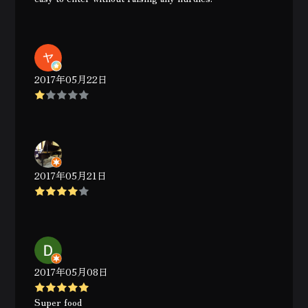
2017年05月22日
2017年05月21日
2017年05月08日
Super food