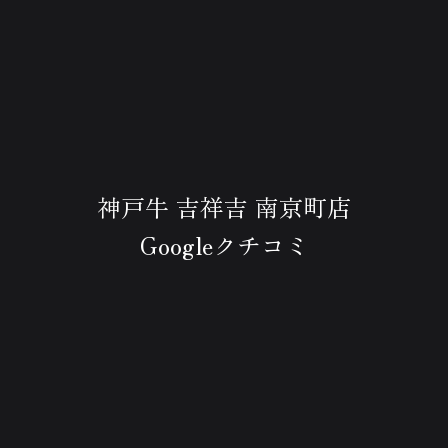
神戸牛 吉祥吉 南京町店
Googleクチコミ