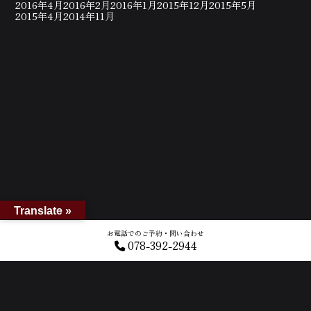
2016年4月
2016年2月
2016年1月
2015年12月
2015年5月
2015年4月
2014年11月
Translate »
お電話でのご予約・問い合わせ
078-392-2944