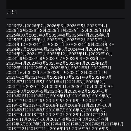
月別
2026年8月
2026年7月
2026年6月
2026年5月
2026年4月
2026年3月
2026年2月
2026年1月
2025年12月
2025年11月
2025年10月
2025年9月
2025年8月
2025年7月
2025年6月
2025年5月
2025年4月
2025年3月
2025年2月
2025年1月
2024年12月
2024年11月
2024年10月
2024年9月
2024年8月
2024年7月
2024年6月
2024年5月
2024年4月
2024年3月
2024年2月
2024年1月
2023年12月
2023年11月
2023年10月
2023年9月
2023年8月
2023年7月
2023年6月
2023年5月
2023年4月
2023年3月
2023年2月
2023年1月
2022年12月
2022年11月
2022年10月
2022年9月
2022年8月
2022年7月
2022年6月
2022年5月
2022年4月
2022年2月
2022年1月
2021年12月
2021年11月
2021年10月
2021年9月
2021年8月
2021年7月
2021年5月
2021年4月
2021年3月
2021年2月
2021年1月
2020年12月
2020年11月
2020年10月
2020年9月
2020年8月
2020年5月
2020年3月
2020年2月
2020年1月
2019年12月
2019年11月
2019年10月
2019年9月
2019年8月
2019年7月
2019年6月
2019年5月
2019年4月
2019年3月
2019年2月
2019年1月
2018年12月
2018年11月
2018年10月
2018年9月
2018年8月
2018年7月
2018年6月
2018年5月
2018年4月
2018年3月
2018年2月
2018年1月
2017年12月
2017年11月
2017年10月
2017年9月
2017年8月
2017年7月
2017年6月
2017年5月
2017年4月
2017年3月
2017年2月
2017年1月
2016年12月
2016年11月
2016年10月
2016年9月
2016年5月