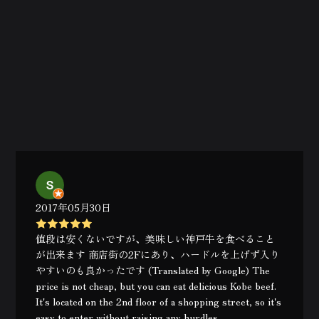
2017年05月30日
値段は安くないですが、美味しい神戸牛を食べること
が出来ます 商店街の2Fにあり、ハードルを上げず入り
やすいのも良かったです (Translated by Google) The
price is not cheap, but you can eat delicious Kobe beef.
It's located on the 2nd floor of a shopping street, so it's
easy to enter without raising any hurdles.