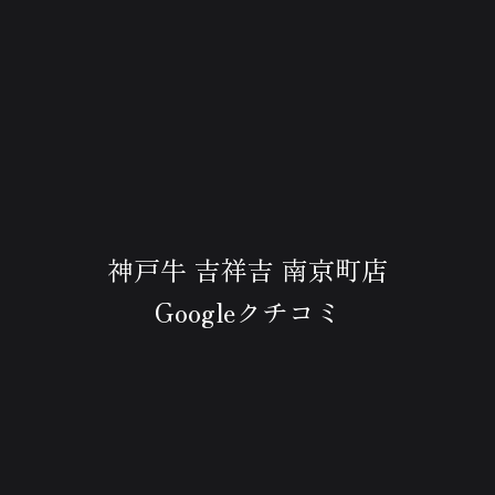
神戸牛 吉祥吉 南京町店
Googleクチコミ