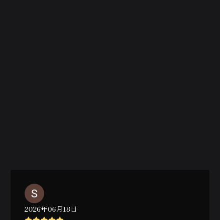
2026年06月18日