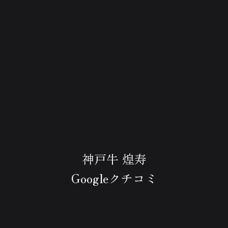
神戸牛 煌寿
Googleクチコミ