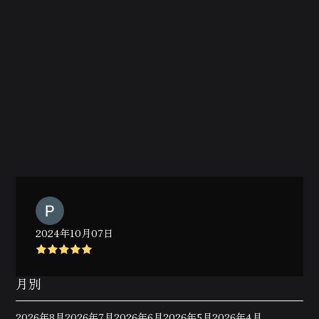
2024年10月07日
月別
2026年8月
2026年7月
2026年6月
2026年5月
2026年4月