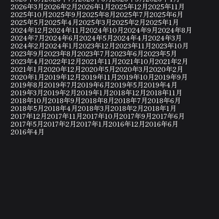
2026年3月
2026年2月
2026年1月
2025年12月
2025年11月
2025年10月
2025年9月
2025年8月
2025年7月
2025年6月
2025年5月
2025年4月
2025年3月
2025年2月
2025年1月
2024年12月
2024年11月
2024年10月
2024年9月
2024年8月
2024年7月
2024年6月
2024年5月
2024年4月
2024年3月
2024年2月
2024年1月
2023年12月
2023年11月
2023年10月
2023年9月
2023年8月
2023年7月
2023年6月
2023年5月
2023年4月
2022年12月
2021年11月
2021年10月
2021年2月
2021年1月
2020年12月
2020年5月
2020年3月
2020年2月
2020年1月
2019年12月
2019年11月
2019年10月
2019年9月
2019年8月
2019年7月
2019年6月
2019年5月
2019年4月
2019年3月
2019年2月
2019年1月
2018年12月
2018年11月
2018年10月
2018年9月
2018年8月
2018年7月
2018年6月
2018年5月
2018年4月
2018年3月
2018年2月
2018年1月
2017年12月
2017年11月
2017年10月
2017年9月
2017年6月
2017年5月
2017年2月
2017年1月
2016年12月
2016年6月
2016年4月