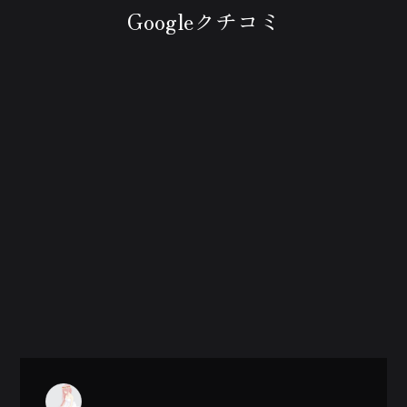
Googleクチコミ