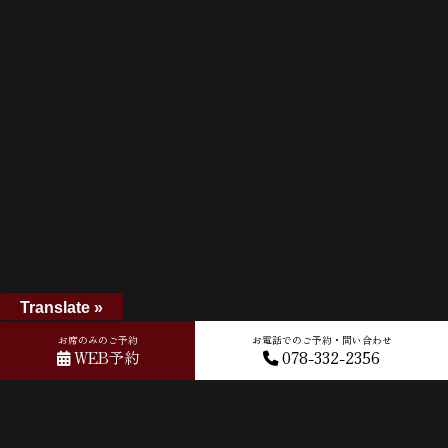
Translate »
お席のみのご予約
お電話でのご予約・問い合わせ
WEB予約
078-332-2356