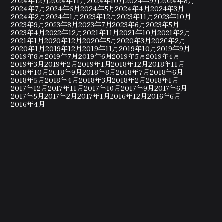
2024年12月
2024年11月
2024年10月
2024年9月
2024年8月
2024年7月
2024年6月
2024年5月
2024年4月
2024年3月
2024年2月
2024年1月
2023年12月
2023年11月
2023年10月
2023年9月
2023年8月
2023年7月
2023年6月
2023年5月
2023年4月
2022年12月
2021年11月
2021年10月
2021年2月
2021年1月
2020年12月
2020年5月
2020年3月
2020年2月
2020年1月
2019年12月
2019年11月
2019年10月
2019年9月
2019年8月
2019年7月
2019年6月
2019年5月
2019年4月
2019年3月
2019年2月
2019年1月
2018年12月
2018年11月
2018年10月
2018年9月
2018年8月
2018年7月
2018年6月
2018年5月
2018年4月
2018年3月
2018年2月
2018年1月
2017年12月
2017年11月
2017年10月
2017年9月
2017年6月
2017年5月
2017年2月
2017年1月
2016年12月
2016年6月
2016年4月