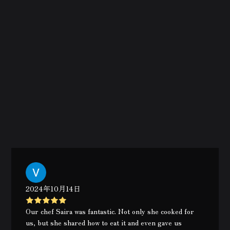
2024年10月14日
Our chef Saira was fantastic. Not only she cooked for
us, but she shared how to eat it and even gave us