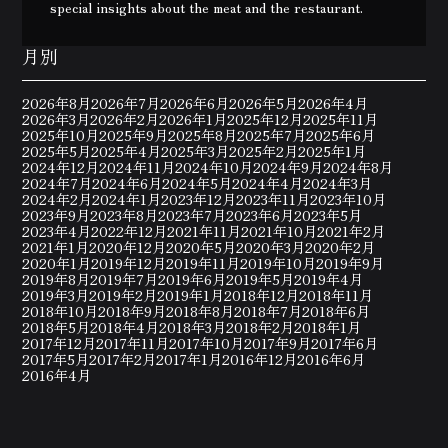
special insights about the meat and the restaurant.
月別
2026年8月
2026年7月
2026年6月
2026年5月
2026年4月
2026年3月
2026年2月
2026年1月
2025年12月
2025年11月
2025年10月
2025年9月
2025年8月
2025年7月
2025年6月
2025年5月
2025年4月
2025年3月
2025年2月
2025年1月
2024年12月
2024年11月
2024年10月
2024年9月
2024年8月
2024年7月
2024年6月
2024年5月
2024年4月
2024年3月
2024年2月
2024年1月
2023年12月
2023年11月
2023年10月
2023年9月
2023年8月
2023年7月
2023年6月
2023年5月
2023年4月
2022年12月
2021年11月
2021年10月
2021年2月
2021年1月
2020年12月
2020年5月
2020年3月
2020年2月
2020年1月
2019年12月
2019年11月
2019年10月
2019年9月
2019年8月
2019年7月
2019年6月
2019年5月
2019年4月
2019年3月
2019年2月
2019年1月
2018年12月
2018年11月
2018年10月
2018年9月
2018年8月
2018年7月
2018年6月
2018年5月
2018年4月
2018年3月
2018年2月
2018年1月
2017年12月
2017年11月
2017年10月
2017年9月
2017年6月
2017年5月
2017年2月
2017年1月
2016年12月
2016年6月
2016年4月