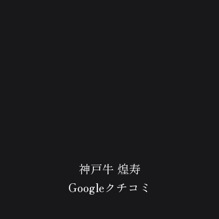
神戸牛 煌寿
Googleクチコミ